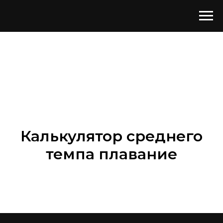
Калькулятор среднего
темпа плавание