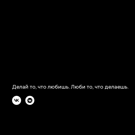
Делай то, что любишь. Люби то, что делаешь.