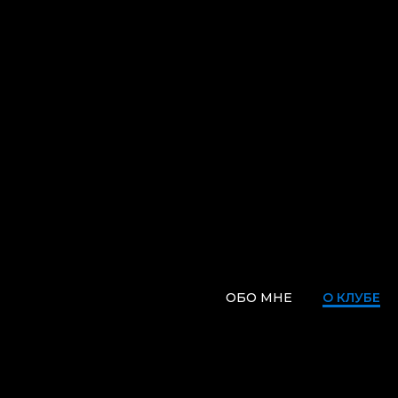
ОБО МНЕ
О КЛУБЕ