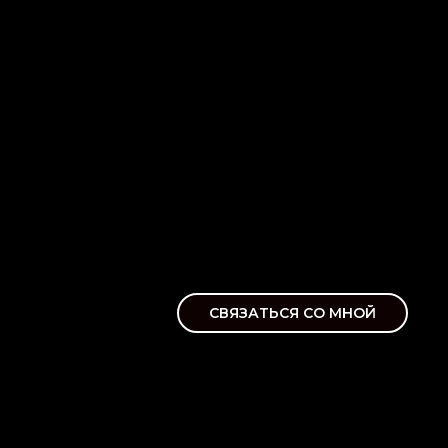
СВЯЗАТЬСЯ СО МНОЙ