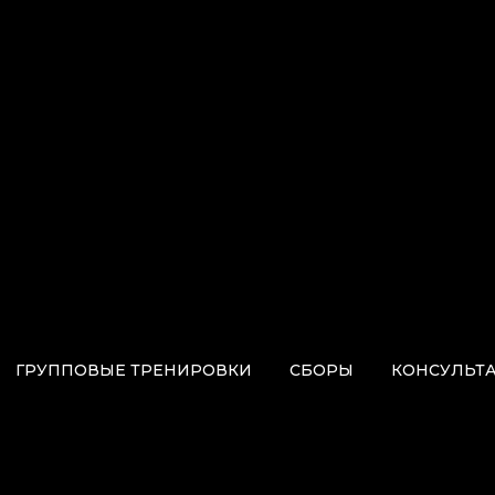
ГРУППОВЫЕ ТРЕНИРОВКИ
СБОРЫ
КОНСУЛЬТ